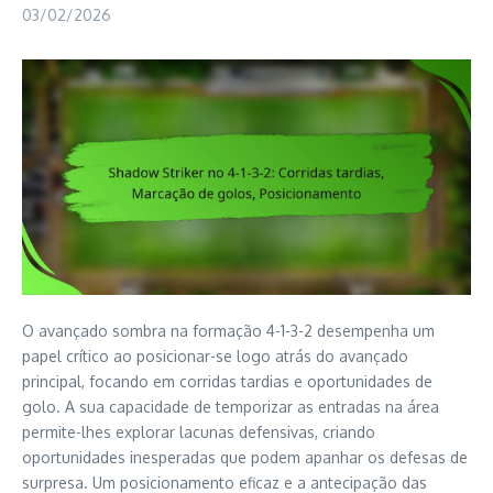
03/02/2026
O avançado sombra na formação 4-1-3-2 desempenha um
papel crítico ao posicionar-se logo atrás do avançado
principal, focando em corridas tardias e oportunidades de
golo. A sua capacidade de temporizar as entradas na área
permite-lhes explorar lacunas defensivas, criando
oportunidades inesperadas que podem apanhar os defesas de
surpresa. Um posicionamento eficaz e a antecipação das