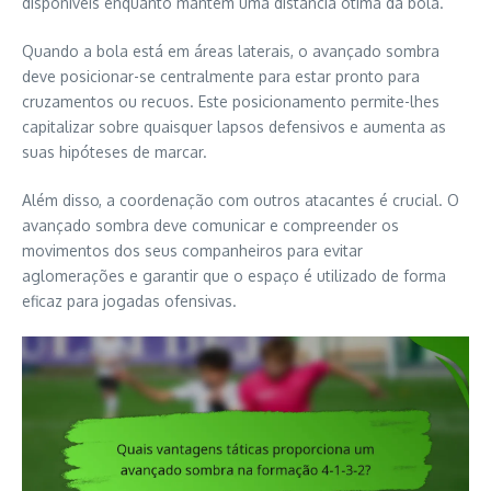
disponíveis enquanto mantêm uma distância ótima da bola.
Quando a bola está em áreas laterais, o avançado sombra
deve posicionar-se centralmente para estar pronto para
cruzamentos ou recuos. Este posicionamento permite-lhes
capitalizar sobre quaisquer lapsos defensivos e aumenta as
suas hipóteses de marcar.
Além disso, a coordenação com outros atacantes é crucial. O
avançado sombra deve comunicar e compreender os
movimentos dos seus companheiros para evitar
aglomerações e garantir que o espaço é utilizado de forma
eficaz para jogadas ofensivas.