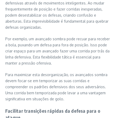
defensivas através de movimentos inteligentes. Ao mudar
frequentemente de posição e fazer corridas inesperadas,
podem desestabilizar os defesas, criando confusão e
aberturas. Esta imprevisibilidade é fundamental para quebrar
defesas organizadas.
Por exemplo, um avançado sombra pode recuar para receber
a bola, puxando um defesa para fora de posição. Isso pode
criar espaço para um avançado fazer uma corrida por trás da
linha defensiva. Esta flexibilidade tática é essencial para
manter a pressão ofensiva.
Para maximizar esta desorganização, os avançados sombra
devem focar-se em temporizar as suas corridas e
compreender os padrões defensivos dos seus adversários.
Uma corrida bem temporizada pode levar a uma vantagem
significativa em situações de golo.
Facilitar transições rápidas da defesa para o
ataque