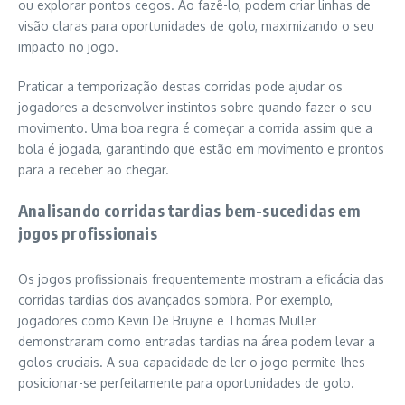
ou explorar pontos cegos. Ao fazê-lo, podem criar linhas de
visão claras para oportunidades de golo, maximizando o seu
impacto no jogo.
Praticar a temporização destas corridas pode ajudar os
jogadores a desenvolver instintos sobre quando fazer o seu
movimento. Uma boa regra é começar a corrida assim que a
bola é jogada, garantindo que estão em movimento e prontos
para a receber ao chegar.
Analisando corridas tardias bem-sucedidas em
jogos profissionais
Os jogos profissionais frequentemente mostram a eficácia das
corridas tardias dos avançados sombra. Por exemplo,
jogadores como Kevin De Bruyne e Thomas Müller
demonstraram como entradas tardias na área podem levar a
golos cruciais. A sua capacidade de ler o jogo permite-lhes
posicionar-se perfeitamente para oportunidades de golo.