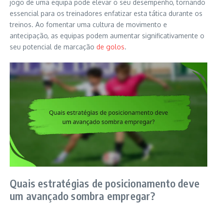
jogo de uma equipa pode elevar o seu desempenho, tornando
essencial para os treinadores enfatizar esta tática durante os
treinos. Ao fomentar uma cultura de movimento e
antecipação, as equipas podem aumentar significativamente o
seu potencial de marcação
de golos
.
Quais estratégias de posicionamento deve
um avançado sombra empregar?