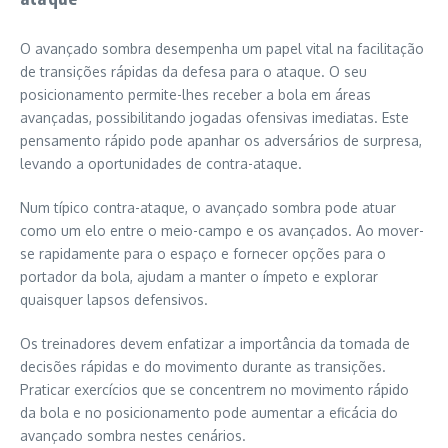
O avançado sombra desempenha um papel vital na facilitação
de transições rápidas da defesa para o ataque. O seu
posicionamento permite-lhes receber a bola em áreas
avançadas, possibilitando jogadas ofensivas imediatas. Este
pensamento rápido pode apanhar os adversários de surpresa,
levando a oportunidades de contra-ataque.
Num típico contra-ataque, o avançado sombra pode atuar
como um elo entre o meio-campo e os avançados. Ao mover-
se rapidamente para o espaço e fornecer opções para o
portador da bola, ajudam a manter o ímpeto e explorar
quaisquer lapsos defensivos.
Os treinadores devem enfatizar a importância da tomada de
decisões rápidas e do movimento durante as transições.
Praticar exercícios que se concentrem no movimento rápido
da bola e no posicionamento pode aumentar a eficácia do
avançado sombra nestes cenários.