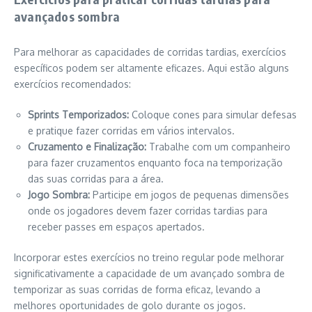
avançados sombra
Para melhorar as capacidades de corridas tardias, exercícios
específicos podem ser altamente eficazes. Aqui estão alguns
exercícios recomendados:
Sprints Temporizados:
Coloque cones para simular defesas
e pratique fazer corridas em vários intervalos.
Cruzamento e Finalização:
Trabalhe com um companheiro
para fazer cruzamentos enquanto foca na temporização
das suas corridas para a área.
Jogo Sombra:
Participe em jogos de pequenas dimensões
onde os jogadores devem fazer corridas tardias para
receber passes em espaços apertados.
Incorporar estes exercícios no treino regular pode melhorar
significativamente a capacidade de um avançado sombra de
temporizar as suas corridas de forma eficaz, levando a
melhores oportunidades de golo durante os jogos.