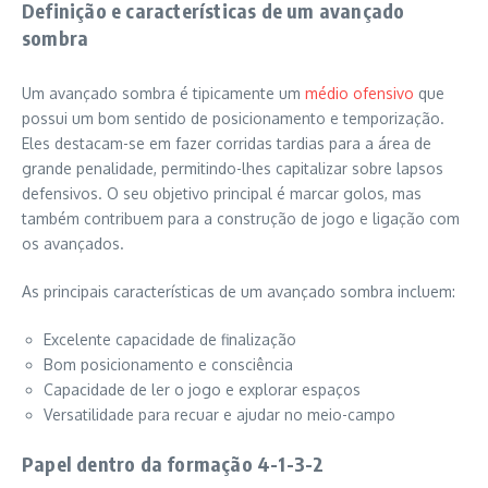
Definição e características de um avançado
sombra
Um avançado sombra é tipicamente um
médio ofensivo
que
possui um bom sentido de posicionamento e temporização.
Eles destacam-se em fazer corridas tardias para a área de
grande penalidade, permitindo-lhes capitalizar sobre lapsos
defensivos. O seu objetivo principal é marcar golos, mas
também contribuem para a construção de jogo e ligação com
os avançados.
As principais características de um avançado sombra incluem:
Excelente capacidade de finalização
Bom posicionamento e consciência
Capacidade de ler o jogo e explorar espaços
Versatilidade para recuar e ajudar no meio-campo
Papel dentro da formação 4-1-3-2