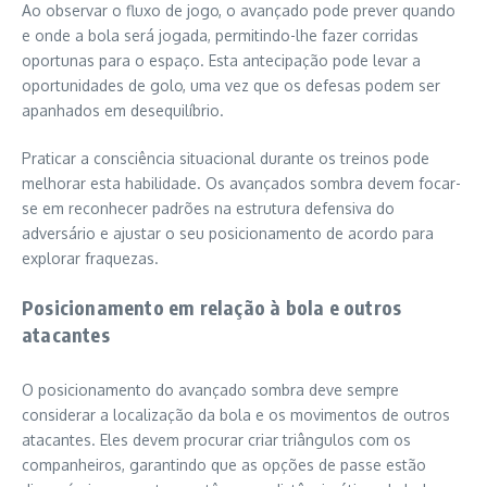
Ao observar o fluxo de jogo, o avançado pode prever quando
e onde a bola será jogada, permitindo-lhe fazer corridas
oportunas para o espaço. Esta antecipação pode levar a
oportunidades de golo, uma vez que os defesas podem ser
apanhados em desequilíbrio.
Praticar a consciência situacional durante os treinos pode
melhorar esta habilidade. Os avançados sombra devem focar-
se em reconhecer padrões na estrutura defensiva do
adversário e ajustar o seu posicionamento de acordo para
explorar fraquezas.
Posicionamento em relação à bola e outros
atacantes
O posicionamento do avançado sombra deve sempre
considerar a localização da bola e os movimentos de outros
atacantes. Eles devem procurar criar triângulos com os
companheiros, garantindo que as opções de passe estão