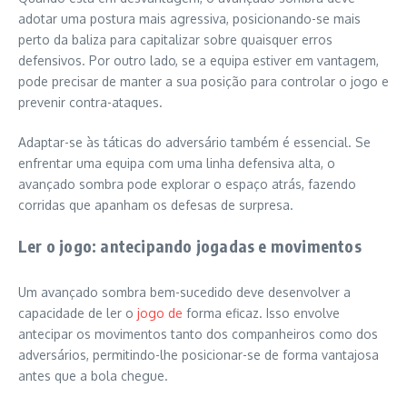
adotar uma postura mais agressiva, posicionando-se mais
perto da baliza para capitalizar sobre quaisquer erros
defensivos. Por outro lado, se a equipa estiver em vantagem,
pode precisar de manter a sua posição para controlar o jogo e
prevenir contra-ataques.
Adaptar-se às táticas do adversário também é essencial. Se
enfrentar uma equipa com uma linha defensiva alta, o
avançado sombra pode explorar o espaço atrás, fazendo
corridas que apanham os defesas de surpresa.
Ler o jogo: antecipando jogadas e movimentos
Um avançado sombra bem-sucedido deve desenvolver a
capacidade de ler o
jogo de
forma eficaz. Isso envolve
antecipar os movimentos tanto dos companheiros como dos
adversários, permitindo-lhe posicionar-se de forma vantajosa
antes que a bola chegue.