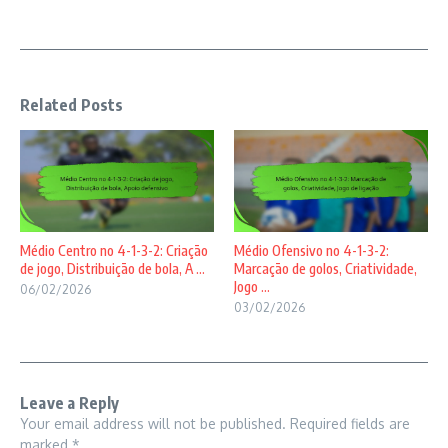
Related Posts
Médio Centro no 4-1-3-2: Criação
Médio Ofensivo no 4-1-3-2:
de jogo, Distribuição de bola, A ...
Marcação de golos, Criatividade,
Jogo ...
06/02/2026
03/02/2026
Leave a Reply
Your email address will not be published.
Required fields are
marked
*