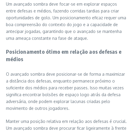
Um avançado sombra deve focar-se em explorar espaços
entre defesas e médios, fazendo corridas tardias para criar
oportunidades de golo. Um posicionamento eficaz requer uma
boa compreensão do contexto do jogo e a capacidade de
antecipar jogadas, garantindo que o avançado se mantenha
uma ameaça constante na fase de ataque.
Posicionamento ótimo em relação aos defesas e
médios
O avançado sombra deve posicionar-se de forma a maximizar
a distância dos defesas, enquanto permanece próximo o
suficiente dos médios para receber passes. Isso muitas vezes
significa encontrar bolsões de espaço logo atrás da defesa
adversária, onde podem explorar lacunas criadas pelo
movimento de outros jogadores.
Manter uma posição relativa em relação aos defesas é crucial.
Um avançado sombra deve procurar ficar ligeiramente à frente