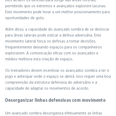
permitindo que os extremos e avançados explorem lacunas.
Este movimento pode levar a um melhor posicionamento para
oportunidades de golo.
Além disso, a capacidade do avançado sombra de se deslocar
para áreas laterais pode esticar a defesa adversária. Este
movimento lateral força os defesas a tomar decisões,
frequentemente deixando espaços para os companheiros
explorarem. A comunicação eficaz com os avançados e
médios melhora esta criação de espaço.
Os treinadores devem incentivar os avançados sombra a ler o
jogo e antecipar onde o espaço se abrirá. Isso requer uma boa
compreensão da estrutura defensiva do adversário e a
capacidade de adaptar os movimentos de acordo.
Desorganizar linhas defensivas com movimento
Um avançado sombra desorganiza efetivamente as linhas