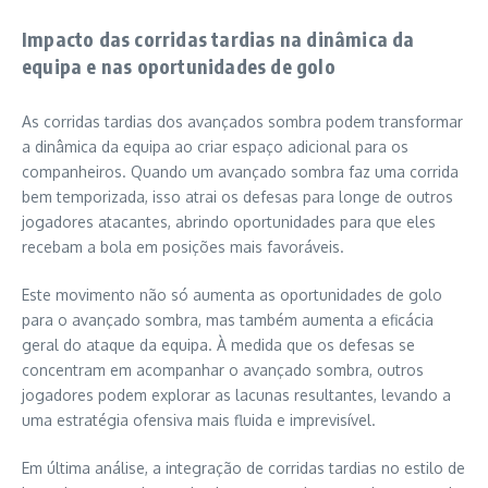
Impacto das corridas tardias na dinâmica da
equipa e nas oportunidades de golo
As corridas tardias dos avançados sombra podem transformar
a dinâmica da equipa ao criar espaço adicional para os
companheiros. Quando um avançado sombra faz uma corrida
bem temporizada, isso atrai os defesas para longe de outros
jogadores atacantes, abrindo oportunidades para que eles
recebam a bola em posições mais favoráveis.
Este movimento não só aumenta as oportunidades de golo
para o avançado sombra, mas também aumenta a eficácia
geral do ataque da equipa. À medida que os defesas se
concentram em acompanhar o avançado sombra, outros
jogadores podem explorar as lacunas resultantes, levando a
uma estratégia ofensiva mais fluida e imprevisível.
Em última análise, a integração de corridas tardias no estilo de