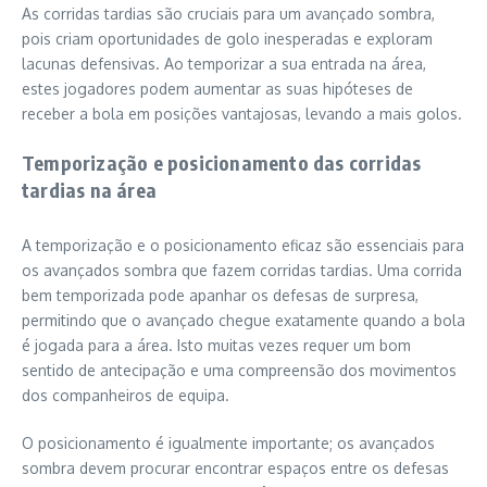
As corridas tardias são cruciais para um avançado sombra,
pois criam oportunidades de golo inesperadas e exploram
lacunas defensivas. Ao temporizar a sua entrada na área,
estes jogadores podem aumentar as suas hipóteses de
receber a bola em posições vantajosas, levando a mais golos.
Temporização e posicionamento das corridas
tardias na área
A temporização e o posicionamento eficaz são essenciais para
os avançados sombra que fazem corridas tardias. Uma corrida
bem temporizada pode apanhar os defesas de surpresa,
permitindo que o avançado chegue exatamente quando a bola
é jogada para a área. Isto muitas vezes requer um bom
sentido de antecipação e uma compreensão dos movimentos
dos companheiros de equipa.
O posicionamento é igualmente importante; os avançados
sombra devem procurar encontrar espaços entre os defesas