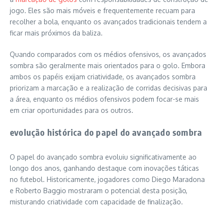
jogo. Eles são mais móveis e frequentemente recuam para
recolher a bola, enquanto os avançados tradicionais tendem a
ficar mais próximos da baliza.
Quando comparados com os médios ofensivos, os avançados
sombra são geralmente mais orientados para o golo. Embora
ambos os papéis exijam criatividade, os avançados sombra
priorizam a marcação e a realização de corridas decisivas para
a área, enquanto os médios ofensivos podem focar-se mais
em criar oportunidades para os outros.
evolução histórica do papel do avançado sombra
O papel do avançado sombra evoluiu significativamente ao
longo dos anos, ganhando destaque com inovações táticas
no futebol. Historicamente, jogadores como Diego Maradona
e Roberto Baggio mostraram o potencial desta posição,
misturando criatividade com capacidade de finalização.