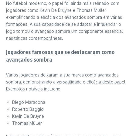
No futebol moderno, o papel foi ainda mais refinado, com
jogadores como Kevin De Bruyne e Thomas Müller
exemplificando a eficácia dos avançados sombra em várias
formações. A sua capacidade de se adaptar e influenciar o
jogo tornou o avançado sombra um componente essencial
nas táticas contemporâneas.
Jogadores famosos que se destacaram como
avançados sombra
Vários jogadores deixaram a sua marca como avançados
sombra, demonstrando a versatilidade e eficácia deste papel.
Exemplos notáveis incluem:
Diego Maradona
Roberto Baggio
Kevin De Bruyne
Thomas Müller