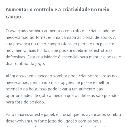
Aumentar o controlo e a criatividade no meio-
campo
O avançado sombra aumenta o controlo e a criatividade no
meio-campo ao fornecer uma camada adicional de apoio. A
sua presença no meio-campo ofensivo permite um passe e
movimento mais fluidos, que podem quebrar as estruturas
defensivas. Esta criatividade é essencial para manter a posse e
ditar o ritmo do jogo.
Além disso, um avançado sombra pode criar sobrecargas no
meio-campo, permitindo mais opções de passe e melhor
retenção da bola. Isso pode levar a um aumento das
oportunidades de golo à medida que os defesas são puxados
para fora de posição.
Para maximizar este papel, é crucial que os avançados sombra
desenvolvam um forte jogo de ligação com os seus