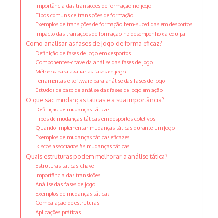
Importância das transições de formação no jogo
Tipos comuns de transições de formação
Exemplos de transições de formação bem-sucedidas em desportos
Impacto das transições de formação no desempenho da equipa
Como analisar as fases de jogo de forma eficaz?
Definição de fases de jogo em desportos
Componentes-chave da análise das fases de jogo
Métodos para avaliar as fases de jogo
Ferramentas e software para análise das fases de jogo
Estudos de caso de análise das fases de jogo em ação
O que são mudanças táticas e a sua importância?
Definição de mudanças táticas
Tipos de mudanças táticas em desportos coletivos
Quando implementar mudanças táticas durante um jogo
Exemplos de mudanças táticas eficazes
Riscos associados às mudanças táticas
Quais estruturas podem melhorar a análise tática?
Estruturas táticas-chave
Importância das transições
Análise das fases de jogo
Exemplos de mudanças táticas
Comparação de estruturas
Aplicações práticas