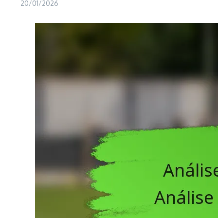
20/01/2026