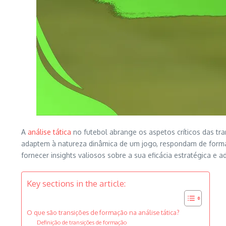
A
análise tática
no futebol abrange os aspetos críticos das tr
adaptem à natureza dinâmica de um jogo, respondam de form
fornecer insights valiosos sobre a sua eficácia estratégica e 
Key sections in the article:
O que são transições de formação na análise tática?
Definição de transições de formação