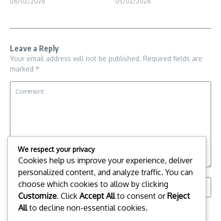
06/02/2026
05/02/2026
Leave a Reply
Your email address will not be published.
Required fields are
marked
*
We respect your privacy
Cookies help us improve your experience, deliver
personalized content, and analyze traffic. You can
choose which cookies to allow by clicking
Customize
. Click
Accept All
to consent or
Reject
All
to decline non-essential cookies.
Save my name, email, and website in this browser for the
next time I comment.