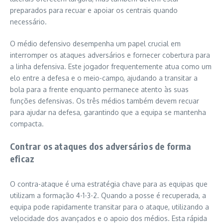
preparados para recuar e apoiar os centrais quando
necessário.
O médio defensivo desempenha um papel crucial em
interromper os ataques adversários e fornecer cobertura para
a linha defensiva. Este jogador frequentemente atua como um
elo entre a defesa e o meio-campo, ajudando a transitar a
bola para a frente enquanto permanece atento às suas
funções defensivas. Os três médios também devem recuar
para ajudar na defesa, garantindo que a equipa se mantenha
compacta.
Contrar os ataques dos adversários de forma
eficaz
O contra-ataque é uma estratégia chave para as equipas que
utilizam a formação 4-1-3-2. Quando a posse é recuperada, a
equipa pode rapidamente transitar para o ataque, utilizando a
velocidade dos avançados e o apoio dos médios. Esta rápida