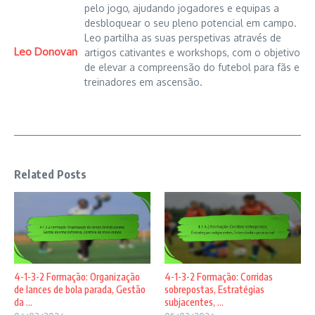
pelo jogo, ajudando jogadores e equipas a
desbloquear o seu pleno potencial em campo.
Leo partilha as suas perspetivas através de
Leo Donovan
artigos cativantes e workshops, com o objetivo
de elevar a compreensão do futebol para fãs e
treinadores em ascensão.
Related Posts
4-1-3-2 Formação: Organização
4-1-3-2 Formação: Corridas
de lances de bola parada, Gestão
sobrepostas, Estratégias
da ...
subjacentes, ...