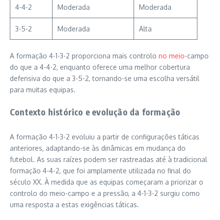
4-4-2
Moderada
Moderada
3-5-2
Moderada
Alta
A formação 4-1-3-2 proporciona mais controlo
no meio
-campo
do que a 4-4-2, enquanto oferece uma melhor cobertura
defensiva do que a 3-5-2, tornando-se uma escolha versátil
para muitas equipas.
Contexto histórico e evolução da formação
A formação 4-1-3-2 evoluiu a partir de configurações táticas
anteriores, adaptando-se às dinâmicas em mudança do
futebol. As suas raízes podem ser rastreadas até à tradicional
formação 4-4-2, que foi amplamente utilizada no final do
século XX. À medida que as equipas começaram a priorizar o
controlo do meio-campo e a pressão, a 4-1-3-2 surgiu como
uma resposta a estas exigências táticas.