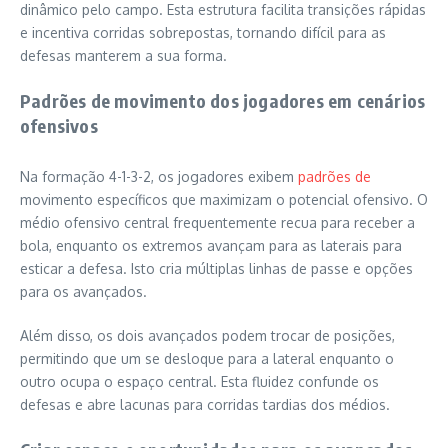
dinâmico pelo campo. Esta estrutura facilita transições rápidas
e incentiva corridas sobrepostas, tornando difícil para as
defesas manterem a sua forma.
Padrões de movimento dos jogadores em cenários
ofensivos
Na formação 4-1-3-2, os jogadores exibem
padrões de
movimento específicos que maximizam o potencial ofensivo. O
médio ofensivo central frequentemente recua para receber a
bola, enquanto os extremos avançam para as laterais para
esticar a defesa. Isto cria múltiplas linhas de passe e opções
para os avançados.
Além disso, os dois avançados podem trocar de posições,
permitindo que um se desloque para a lateral enquanto o
outro ocupa o espaço central. Esta fluidez confunde os
defesas e abre lacunas para corridas tardias dos médios.