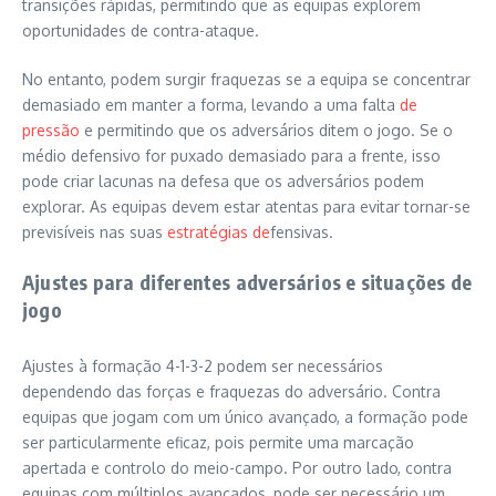
transições rápidas, permitindo que as equipas explorem
oportunidades de contra-ataque.
No entanto, podem surgir fraquezas se a equipa se concentrar
demasiado em manter a forma, levando a uma falta
de
pressão
e permitindo que os adversários ditem o jogo. Se o
médio defensivo for puxado demasiado para a frente, isso
pode criar lacunas na defesa que os adversários podem
explorar. As equipas devem estar atentas para evitar tornar-se
previsíveis nas suas
estratégias de
fensivas.
Ajustes para diferentes adversários e situações de
jogo
Ajustes à formação 4-1-3-2 podem ser necessários
dependendo das forças e fraquezas do adversário. Contra
equipas que jogam com um único avançado, a formação pode
ser particularmente eficaz, pois permite uma marcação
apertada e controlo do meio-campo. Por outro lado, contra
equipas com múltiplos avançados, pode ser necessário um