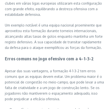
clubes em várias ligas europeias utilizaram esta configuração
com grande efeito, equilibrando a destreza ofensiva com a
estabilidade defensiva.
Um exemplo notável é uma equipa nacional proeminente que
aproveitou esta formação durante torneios internacionais,
alcançando altas taxas de golos enquanto mantinha um forte
registo defensivo. A sua capacidade de transitar rapidamente
da defesa para o ataque exemplificou as forças da formação.
Erros comuns no jogo ofensivo com a 4-1-3-2
Apesar das suas vantagens, a formação 4-1-3-2 tem erros
comuns que as equipas devem evitar. Um problema maior é o
potencial de congestão no meio-campo, que pode levar a uma
falta de criatividade e a um jogo de construção lento. Se os
jogadores não mantiverem o espaçamento adequado, isso
pode prejudicar a eficácia ofensiva.