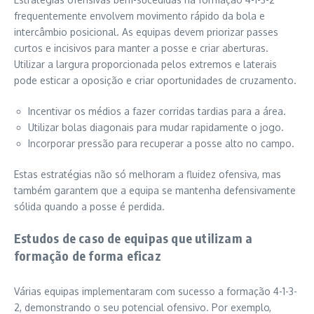
frequentemente envolvem movimento rápido da bola e
intercâmbio posicional. As equipas devem priorizar passes
curtos e incisivos para manter a posse e criar aberturas.
Utilizar a largura proporcionada pelos extremos e laterais
pode esticar a oposição e criar oportunidades de cruzamento.
Incentivar os médios a fazer corridas tardias para a área.
Utilizar bolas diagonais para mudar rapidamente o jogo.
Incorporar pressão para recuperar a posse alto no campo.
Estas estratégias não só melhoram a fluidez ofensiva, mas
também garantem que a equipa se mantenha defensivamente
sólida quando a posse é perdida.
Estudos de caso de equipas que utilizam a
formação de forma eficaz
Várias equipas implementaram com sucesso a formação 4-1-3-
2, demonstrando o seu potencial ofensivo. Por exemplo,